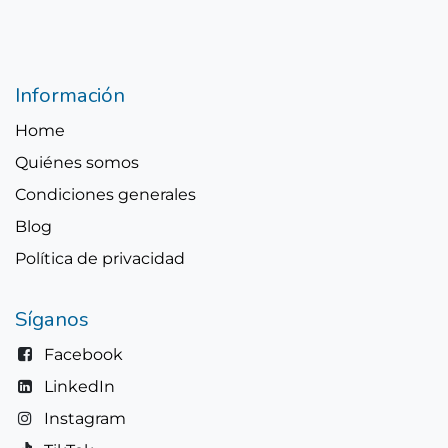
Información
Home
Quiénes somos
Condiciones generales
Blog
Política de privacidad
Síganos
Facebook
LinkedIn
Instagram