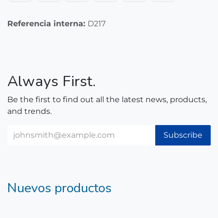
Referencia interna:
D217
Always First.
Be the first to find out all the latest news, products,
and trends.
Subscribe
Nuevos productos