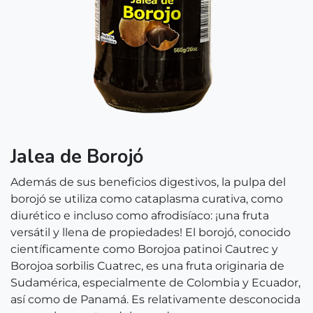
Jalea de Borojó
Además de sus beneficios digestivos, la pulpa del
borojó se utiliza como cataplasma curativa, como
diurético e incluso como afrodisíaco: ¡una fruta
versátil y llena de propiedades! El borojó, conocido
científicamente como Borojoa patinoi Cautrec y
Borojoa sorbilis Cuatrec, es una fruta originaria de
Sudamérica, especialmente de Colombia y Ecuador,
así como de Panamá. Es relativamente desconocida