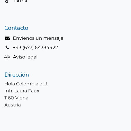
TikTok
Contacto
Envíenos un mensaje
+43 (677) 64334422
Aviso legal
Dirección
Hola Colombia e.U.
Inh. Laura Faux
1160 Viena
Austria