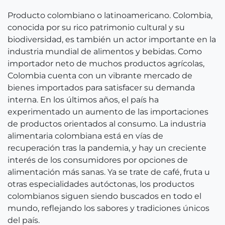
Producto colombiano o latinoamericano. Colombia,
conocida por su rico patrimonio cultural y su
biodiversidad, es también un actor importante en la
industria mundial de alimentos y bebidas. Como
importador neto de muchos productos agrícolas,
Colombia cuenta con un vibrante mercado de
bienes importados para satisfacer su demanda
interna. En los últimos años, el país ha
experimentado un aumento de las importaciones
de productos orientados al consumo. La industria
alimentaria colombiana está en vías de
recuperación tras la pandemia, y hay un creciente
interés de los consumidores por opciones de
alimentación más sanas. Ya se trate de café, fruta u
otras especialidades autóctonas, los productos
colombianos siguen siendo buscados en todo el
mundo, reflejando los sabores y tradiciones únicos
del país.