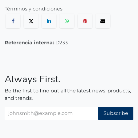
Términos y condiciones
Referencia interna:
D233
Always First.
Be the first to find out all the latest news, products,
and trends.
Subscribe