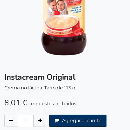
Instacream Original
Crema no láctea. Tarro de 175 g
8,01
€
Impuestos incluidos
Agregar al carrito