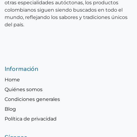
otras especialidades autóctonas, los productos
colombianos siguen siendo buscados en todo el
mundo, reflejando los sabores y tradiciones únicos
del país.
Información
Home
Quiénes somos
Condiciones generales
Blog
Política de privacidad