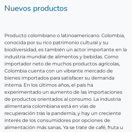
Nuevos productos
Producto colombiano o latinoamericano. Colombia,
conocida por su rico patrimonio cultural y su
biodiversidad, es también un actor importante en la
industria mundial de alimentos y bebidas. Como
importador neto de muchos productos agrícolas,
Colombia cuenta con un vibrante mercado de
bienes importados para satisfacer su demanda
interna. En los últimos años, el país ha
experimentado un aumento de las importaciones
de productos orientados al consumo. La industria
alimentaria colombiana está en vías de
recuperación tras la pandemia, y hay un creciente
interés de los consumidores por opciones de
alimentación más sanas. Ya se trate de café, fruta u