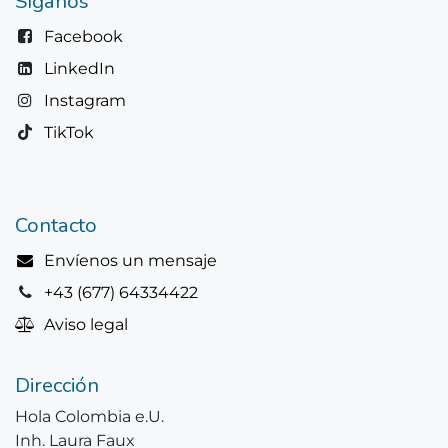
Síganos
Facebook
LinkedIn
Instagram
TikTok
Contacto
Envíenos un mensaje
+43 (677) 64334422
Aviso legal
Dirección
Hola Colombia e.U.
Inh. Laura Faux