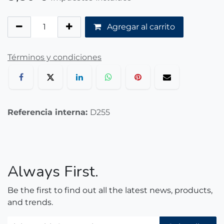
Agregar al carrito
Términos y condiciones
Referencia interna:
D255
Always First.
Be the first to find out all the latest news, products,
and trends.