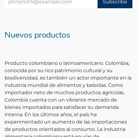
Subscribe
Nuevos productos
Producto colombiano o latinoamericano. Colombia,
conocida por su rico patrimonio cultural y su
biodiversidad, es también un actor importante en la
industria mundial de alimentos y bebidas. Como
importador neto de muchos productos agrícolas,
Colombia cuenta con un vibrante mercado de
bienes importados para satisfacer su demanda
interna. En los últimos años, el país ha
experimentado un aumento de las importaciones
de productos orientados al consumo. La industria
alimentaria colombiana está en vías de