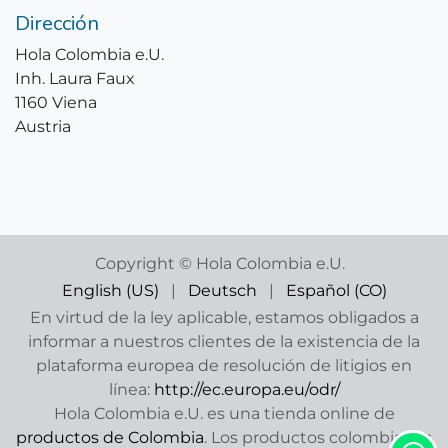
Dirección
Hola Colombia e.U.
Inh. Laura Faux
1160 Viena
Austria
Copyright © Hola Colombia e.U.
English (US)
|
Deutsch
|
Español (CO)
En virtud de la ley aplicable, estamos obligados a
informar a nuestros clientes de la existencia de la
plataforma europea de resolución de litigios en
línea:
http://ec.europa.eu/odr/
Hola Colombia e.U. es una tienda online de
productos de Colombia
. Los productos colombianos