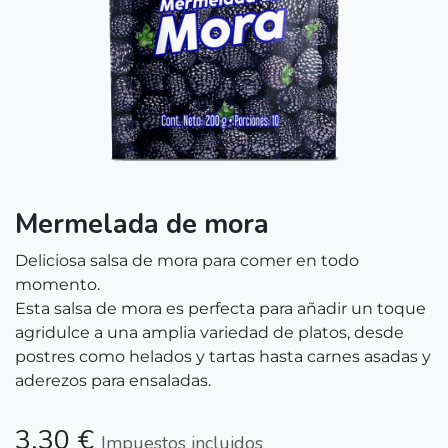
Mermelada de mora
Deliciosa salsa de mora para comer en todo
momento.
Esta salsa de mora es perfecta para añadir un toque
agridulce a una amplia variedad de platos, desde
postres como helados y tartas hasta carnes asadas y
aderezos para ensaladas.
3,30
€
Impuestos incluidos