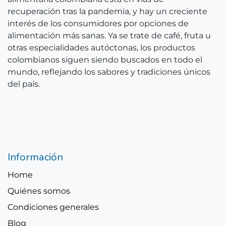
recuperación tras la pandemia, y hay un creciente
interés de los consumidores por opciones de
alimentación más sanas. Ya se trate de café, fruta u
otras especialidades autóctonas, los productos
colombianos siguen siendo buscados en todo el
mundo, reflejando los sabores y tradiciones únicos
del país.
Información
Home
Quiénes somos
Condiciones generales
Blog