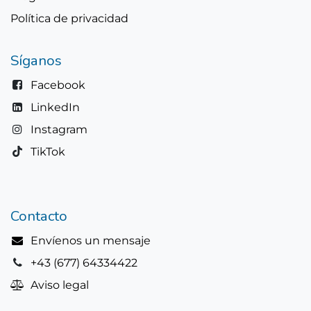
Política de privacidad
Síganos
Facebook
LinkedIn
Instagram
TikTok
Contacto
Envíenos un mensaje
+43 (677) 64334422
Aviso legal