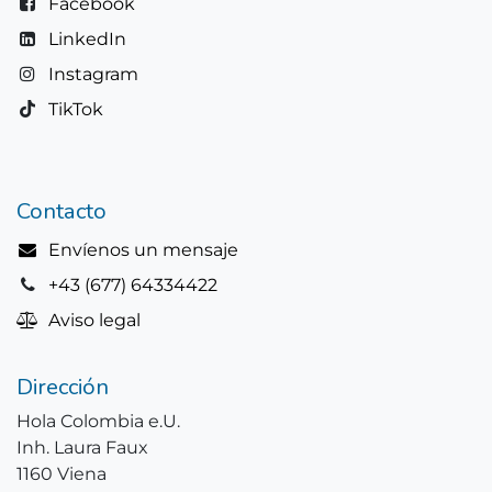
Facebook
LinkedIn
Instagram
TikTok
Contacto
Envíenos un mensaje
+43 (677) 64334422
Aviso legal
Dirección
Hola Colombia e.U.
Inh. Laura Faux
1160 Viena