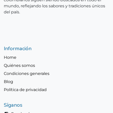
mundo, reflejando los sabores y tradiciones únicos
del país.
Información
Home
Quiénes somos
Condiciones generales
Blog
Política de privacidad
Síganos