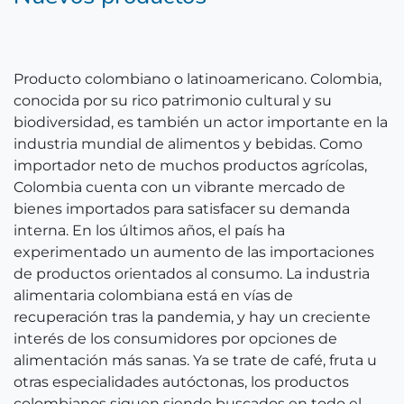
Producto colombiano o latinoamericano. Colombia,
conocida por su rico patrimonio cultural y su
biodiversidad, es también un actor importante en la
industria mundial de alimentos y bebidas. Como
importador neto de muchos productos agrícolas,
Colombia cuenta con un vibrante mercado de
bienes importados para satisfacer su demanda
interna. En los últimos años, el país ha
experimentado un aumento de las importaciones
de productos orientados al consumo. La industria
alimentaria colombiana está en vías de
recuperación tras la pandemia, y hay un creciente
interés de los consumidores por opciones de
alimentación más sanas. Ya se trate de café, fruta u
otras especialidades autóctonas, los productos
colombianos siguen siendo buscados en todo el