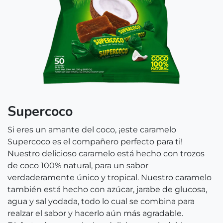
Supercoco
Si eres un amante del coco, ¡este caramelo
Supercoco es el compañero perfecto para ti!
Nuestro delicioso caramelo está hecho con trozos
de coco 100% natural, para un sabor
verdaderamente único y tropical. Nuestro caramelo
también está hecho con azúcar, jarabe de glucosa,
agua y sal yodada, todo lo cual se combina para
realzar el sabor y hacerlo aún más agradable.