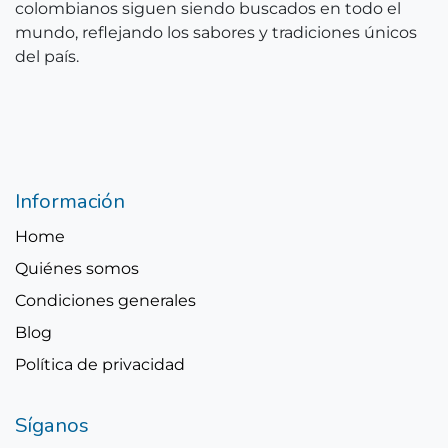
colombianos siguen siendo buscados en todo el
mundo, reflejando los sabores y tradiciones únicos
del país.
Información
Home
Quiénes somos
Condiciones generales
Blog
Política de privacidad
Síganos