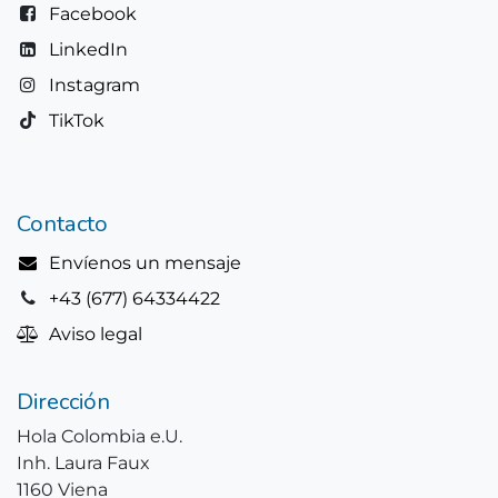
Facebook
LinkedIn
Instagram
TikTok
Contacto
Envíenos un mensaje
+43 (677) 64334422
Aviso legal
Dirección
Hola Colombia e.U.
Inh. Laura Faux
1160 Viena