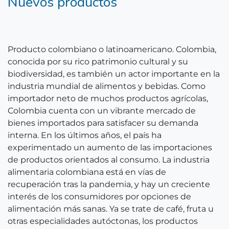
Nuevos productos
Producto colombiano o latinoamericano. Colombia,
conocida por su rico patrimonio cultural y su
biodiversidad, es también un actor importante en la
industria mundial de alimentos y bebidas. Como
importador neto de muchos productos agrícolas,
Colombia cuenta con un vibrante mercado de
bienes importados para satisfacer su demanda
interna. En los últimos años, el país ha
experimentado un aumento de las importaciones
de productos orientados al consumo. La industria
alimentaria colombiana está en vías de
recuperación tras la pandemia, y hay un creciente
interés de los consumidores por opciones de
alimentación más sanas. Ya se trate de café, fruta u
otras especialidades autóctonas, los productos