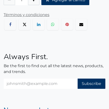
Términos y condiciones
Always First.
Be the first to find out all the latest news, products,
and trends.
Subscribe