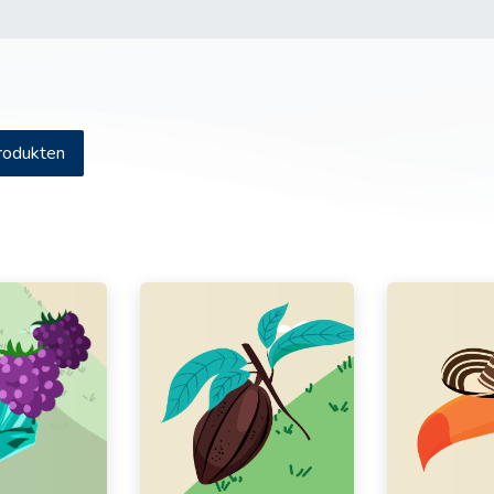
Produkten