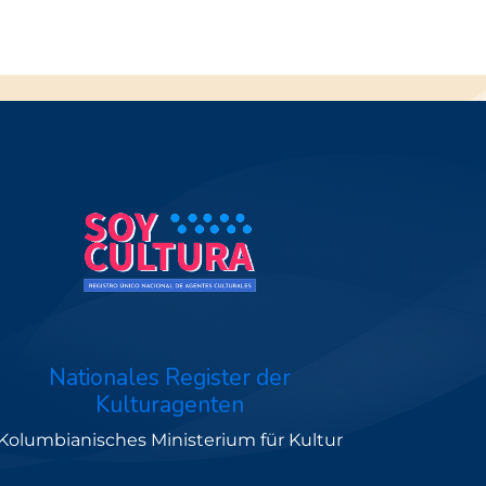
Nationales Register der
Kulturagenten
Kolumbianisches Ministerium für Kultur