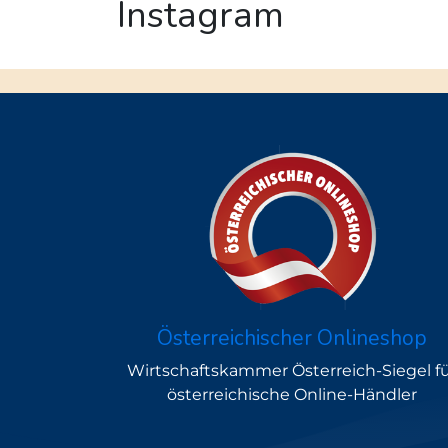
Instagram
Österreichischer Onlineshop
Wirtschaftskammer Österreich-Siegel f
österreichische Online-Händler