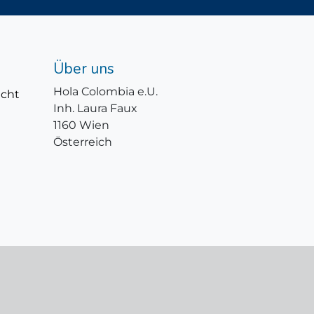
Über uns
Hola Colombia e.U.
icht
Inh. Laura Faux
1160 Wien
Österreich