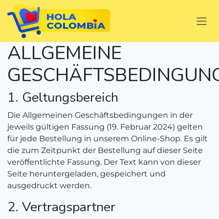
Zum Inhalt springen
ALLGEMEINE
GESCHÄFTSBEDINGUN
1. Geltungsbereich
Die Allgemeinen Geschäftsbedingungen in der
jeweils gültigen Fassung (19. Februar 2024) gelten
für jede Bestellung in unserem Online-Shop. Es gilt
die zum Zeitpunkt der Bestellung auf dieser Seite
veröffentlichte Fassung. Der Text kann von dieser
Seite heruntergeladen, gespeichert und
ausgedruckt werden.
2. Vertragspartner