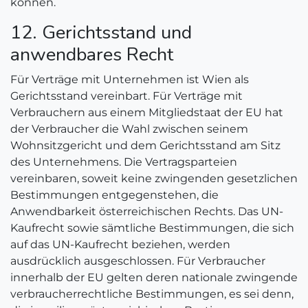
können.
12. Gerichtsstand und
anwendbares Recht
Für Verträge mit Unternehmen ist Wien als
Gerichtsstand vereinbart. Für Verträge mit
Verbrauchern aus einem Mitgliedstaat der EU hat
der Verbraucher die Wahl zwischen seinem
Wohnsitzgericht und dem Gerichtsstand am Sitz
des Unternehmens. Die Vertragsparteien
vereinbaren, soweit keine zwingenden gesetzlichen
Bestimmungen entgegenstehen, die
Anwendbarkeit österreichischen Rechts. Das UN-
Kaufrecht sowie sämtliche Bestimmungen, die sich
auf das UN-Kaufrecht beziehen, werden
ausdrücklich ausgeschlossen. Für Verbraucher
innerhalb der EU gelten deren nationale zwingende
verbraucherrechtliche Bestimmungen, es sei denn,