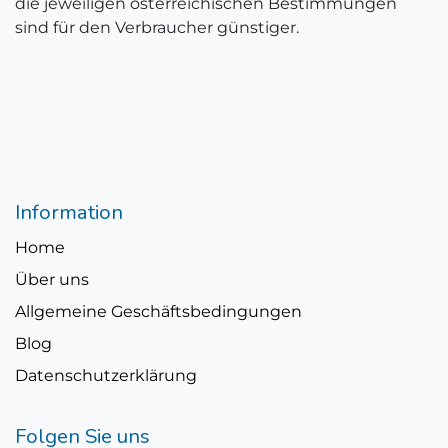
die jeweiligen österreichischen Bestimmungen
sind für den Verbraucher günstiger.
Information
Home
Über uns
Allgemeine Geschäftsbedingungen
Blog
Datenschutzerklärung
Folgen Sie uns