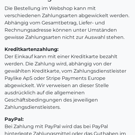
Die Bestellung im Webshop kann mit
verschiedenen Zahlungsarten abgewickelt werden.
Abhängig vom Gesamtbetrag, Liefer- und
Rechnungsadresse können unter Umständen
gewisse Zahlungsarten nicht zur Auswahl stehen.
Kreditkartenzahlung:
Der Einkauf kann mit einer Kreditkarte bezahlt
werden. Die Zahlung wird, abhängig von der
gewählten Kreditkarte, vom Zahlungsdienstleister
Paylike ApS oder Stripe Payments Europe
abgewickelt. Wir verweisen an dieser Stelle
ausdrücklich auf die allgemeinen
Geschäftsbedingungen des jeweiligen
Zahlungsdienstleisters. ​
PayPal:
Bei Zahlung mit PayPal wird das bei PayPal
hinterlegte Zahlungsmittel oder das Guthaben im