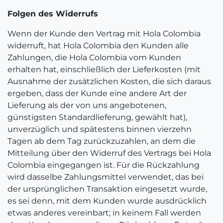
Folgen des Widerrufs
Wenn der Kunde den Vertrag mit Hola Colombia
widerruft, hat Hola Colombia den Kunden alle
Zahlungen, die Hola Colombia vom Kunden
erhalten hat, einschließlich der Lieferkosten (mit
Ausnahme der zusätzlichen Kosten, die sich daraus
ergeben, dass der Kunde eine andere Art der
Lieferung als der von uns angebotenen,
günstigsten Standardlieferung, gewählt hat),
unverzüglich und spätestens binnen vierzehn
Tagen ab dem Tag zurückzuzahlen, an dem die
Mitteilung über den Widerruf des Vertrags bei Hola
Colombia eingegangen ist. Für die Rückzahlung
wird dasselbe Zahlungsmittel verwendet, das bei
der ursprünglichen Transaktion eingesetzt wurde,
es sei denn, mit dem Kunden wurde ausdrücklich
etwas anderes vereinbart; in keinem Fall werden