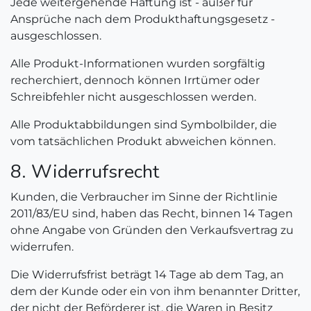
Jede weitergehende Haftung ist - außer für
Ansprüche nach dem Produkthaftungsgesetz -
ausgeschlossen.
Alle Produkt-Informationen wurden sorgfältig
recherchiert, dennoch können Irrtümer oder
Schreibfehler nicht ausgeschlossen werden.
Alle Produktabbildungen sind Symbolbilder, die
vom tatsächlichen Produkt abweichen können.
8. Widerrufsrecht
Kunden, die Verbraucher im Sinne der Richtlinie
2011/83/EU sind, haben das Recht, binnen 14 Tagen
ohne Angabe von Gründen den Verkaufsvertrag zu
widerrufen.
Die Widerrufsfrist beträgt 14 Tage ab dem Tag, an
dem der Kunde oder ein von ihm benannter Dritter,
der nicht der Beförderer ist, die Waren in Besitz