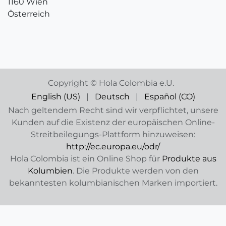
1160 Wien
Österreich
Copyright © Hola Colombia e.U.
English (US)
|
Deutsch
|
Español (CO)
Nach geltendem Recht sind wir verpflichtet, unsere
Kunden auf die Existenz der europäischen Online-
Streitbeilegungs-Plattform hinzuweisen:
http://ec.europa.eu/odr/
Hola Colombia ist ein Online Shop für
Produkte aus
Kolumbien
. Die Produkte werden von den
bekanntesten kolumbianischen Marken importiert.