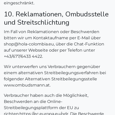
eingeschränkt.
10. Reklamationen, Ombudsstelle
und Streitschlichtung
Im Fall von Reklamationen oder Beschwerden
bitten wir um Kontaktaufname per E-Mail über
shop@hola-colombia.eu, über die Chat-Funktion
auf unserer Webseite oder per Telefon unter
+43/677/6433 4422.
Wir unterwerfen uns Verbrauchern gegenüber
einem alternativen Streitbeilegungsverfahren bei
folgender Alternativen Streitbeilegungsstelle
www.ombudsmann.at.
Verbraucher haben auch die Möglichkeit,
Beschwerden an die Online-
Streitbeilegungsplattform der EU zu
richten:
https://ec.europa.eu/odr
. Die Beschwerde