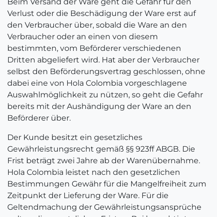
Beim Versand der Ware geht die Gefahr für den
Verlust oder die Beschädigung der Ware erst auf
den Verbraucher über, sobald die Ware an den
Verbraucher oder an einen von diesem
bestimmten, vom Beförderer verschiedenen
Dritten abgeliefert wird. Hat aber der Verbraucher
selbst den Beförderungsvertrag geschlossen, ohne
dabei eine von Hola Colombia vorgeschlagene
Auswahlmöglichkeit zu nützen, so geht die Gefahr
bereits mit der Aushändigung der Ware an den
Beförderer über.
Der Kunde besitzt ein gesetzliches
Gewährleistungsrecht gemäß §§ 923ff ABGB. Die
Frist beträgt zwei Jahre ab der Warenübernahme.
Hola Colombia leistet nach den gesetzlichen
Bestimmungen Gewähr für die Mangelfreiheit zum
Zeitpunkt der Lieferung der Ware. Für die
Geltendmachung der Gewährleistungsansprüche