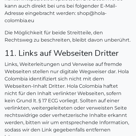
kann auch direkt bei uns bei folgender E-Mail-
Adresse eingebracht werden: shop@hola-
colombia.eu
Die Möglichkeit für beide Streitteile, den
Rechtsweg zu beschreiten, bleibt davon unberührt.
11. Links auf Webseiten Dritter
Links, Weiterleitungen und Verweise auf fremde
Webseiten stellen nur digitale Wegweiser dar. Hola
Colombia identifiziert sich nicht mit dem
Webseiten-Inhalt Dritter. Hola Colombia haftet
nicht für den Inhalt verlinkter Webseiten, sofern
kein Grund lt. § 17 ECG vorliegt. Sollten auf einer
verlinkten, weitergeleiteten oder verweisten Seite
rechtswidrige oder verhetzerische Inhalte erkannt
werden, bitten wir um entsprechende Information,
sodass wir den Link gegebenfalls entfernen