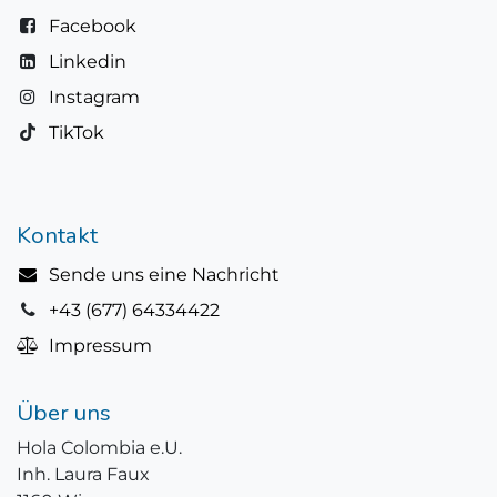
Facebook
Linkedin
Instagram
TikTok
Kontakt
Sende uns eine Nachricht
+43 (677) 64334422
Impressum
Über uns
Hola Colombia e.U.
Inh. Laura Faux