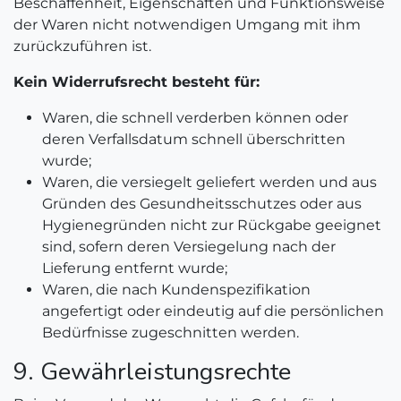
Beschaffenheit, Eigenschaften und Funktionsweise
der Waren nicht notwendigen Umgang mit ihm
zurückzuführen ist.
Kein Widerrufsrecht besteht für:
Waren, die schnell verderben können oder
deren Verfallsdatum schnell überschritten
wurde;
Waren, die versiegelt geliefert werden und aus
Gründen des Gesundheitsschutzes oder aus
Hygienegründen nicht zur Rückgabe geeignet
sind, sofern deren Versiegelung nach der
Lieferung entfernt wurde;
Waren, die nach Kundenspezifikation
angefertigt oder eindeutig auf die persönlichen
Bedürfnisse zugeschnitten werden.
9. Gewährleistungsrechte