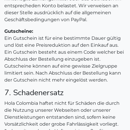
entsprecheden Konto belastet. Wir verweisen an
dieser Stelle ausdrücklich auf die allgemeinen
Geschäftsbedingungen von PayPal. ​
Gutscheine:
Ein Gutschein ist für eine bestimmte Dauer gültig
und löst eine Preisreduktion auf den Einkauf aus.
Ein Gutschein besteht aus einem Code welcher bei
Abschluss der Bestellung einzugeben ist.
Gutscheine können auf eine gewisse Zielgruppe
limitiert sein. Nach Abschluss der Bestellung kann
der Gutschein nicht mehr eingelöst werden. ​
7. Schadenersatz
Hola Colombia haftet nicht für Schäden die durch
die Nutzung unserer Webseiten oder unserer
Dienstleistungen entstanden sind, sofern keine
Vorsätzlichkeit oder grobe Fahrlässigkeit vorliegt.