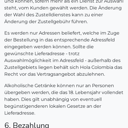
und können, sofern mehr als ein Dienst zur Auswahl
steht, vom Kunden gewählt werden. Die Änderung
der Wahl des Zustelldienstes kann zu einer
Änderung der Zustellgebühr führen.
Es werden nur Adressen beliefert, welche im Zuge
der Bestellung in das entsprechende Adressfeld
eingegeben werden können. Sollte die
gewünschte Lieferadresse - trotz
Auswahlmöglichkeit im Adressfeld - außerhalb des
Zustellgebiets liegen behält sich Hola Colombia das
Recht vor das Vertragsangebot abzulehnen.
Alkoholische Getränke können nur an Personen
übergeben werden, die das 18. Lebensjahr vollendet
haben. Dies gilt unabhängig von eventuell
begünstigenderen lokalen Gesetze an der
Lieferadresse.
6. Bezahlung