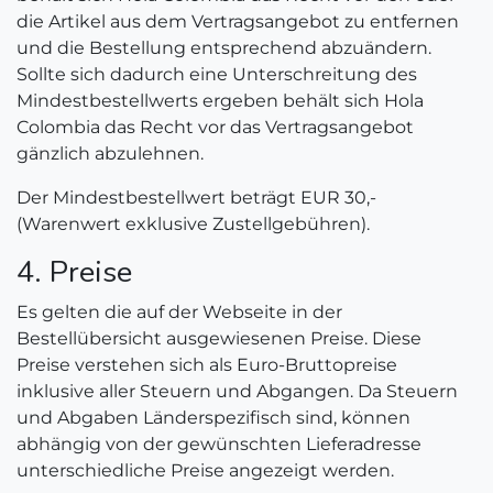
die Artikel aus dem Vertragsangebot zu entfernen
und die Bestellung entsprechend abzuändern.
Sollte sich dadurch eine Unterschreitung des
Mindestbestellwerts ergeben behält sich Hola
Colombia das Recht vor das Vertragsangebot
gänzlich abzulehnen.
Der Mindestbestellwert beträgt EUR 30,-
(Warenwert exklusive Zustellgebühren).
4. Preise
Es gelten die auf der Webseite in der
Bestellübersicht ausgewiesenen Preise. Diese
Preise verstehen sich als Euro-Bruttopreise
inklusive aller Steuern und Abgangen. Da Steuern
und Abgaben Länderspezifisch sind, können
abhängig von der gewünschten Lieferadresse
unterschiedliche Preise angezeigt werden.