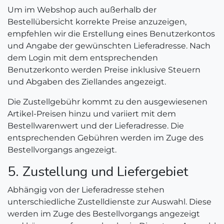
Um im Webshop auch außerhalb der
Bestellübersicht korrekte Preise anzuzeigen,
empfehlen wir die Erstellung eines Benutzerkontos
und Angabe der gewünschten Lieferadresse. Nach
dem Login mit dem entsprechenden
Benutzerkonto werden Preise inklusive Steuern
und Abgaben des Ziellandes angezeigt.
Die Zustellgebühr kommt zu den ausgewiesenen
Artikel-Preisen hinzu und variiert mit dem
Bestellwarenwert und der Lieferadresse. Die
entsprechenden Gebühren werden im Zuge des
Bestellvorgangs angezeigt.
5. Zustellung und Liefergebiet
Abhängig von der Lieferadresse stehen
unterschiedliche Zustelldienste zur Auswahl. Diese
werden im Zuge des Bestellvorgangs angezeigt