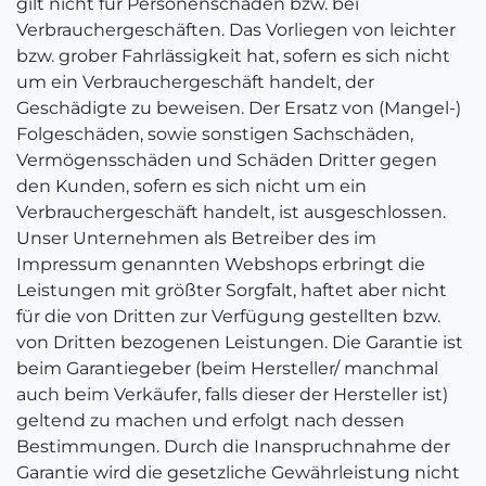
gilt nicht für Personenschäden bzw. bei
Verbrauchergeschäften. Das Vorliegen von leichter
bzw. grober Fahrlässigkeit hat, sofern es sich nicht
um ein Verbrauchergeschäft handelt, der
Geschädigte zu beweisen. Der Ersatz von (Mangel-)
Folgeschäden, sowie sonstigen Sachschäden,
Vermögensschäden und Schäden Dritter gegen
den Kunden, sofern es sich nicht um ein
Verbrauchergeschäft handelt, ist ausgeschlossen.
Unser Unternehmen als Betreiber des im
Impressum genannten Webshops erbringt die
Leistungen mit größter Sorgfalt, haftet aber nicht
für die von Dritten zur Verfügung gestellten bzw.
von Dritten bezogenen Leistungen. Die Garantie ist
beim Garantiegeber (beim Hersteller/ manchmal
auch beim Verkäufer, falls dieser der Hersteller ist)
geltend zu machen und erfolgt nach dessen
Bestimmungen. Durch die Inanspruchnahme der
Garantie wird die gesetzliche Gewährleistung nicht