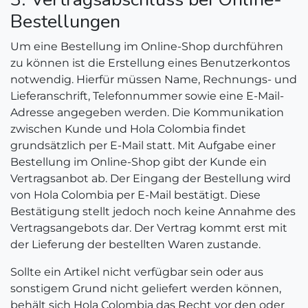
Bestellungen
Um eine Bestellung im Online-Shop durchführen
zu können ist die Erstellung eines Benutzerkontos
notwendig. Hierfür müssen Name, Rechnungs- und
Lieferanschrift, Telefonnummer sowie eine E-Mail-
Adresse angegeben werden. Die Kommunikation
zwischen Kunde und Hola Colombia findet
grundsätzlich per E-Mail statt. Mit Aufgabe einer
Bestellung im Online-Shop gibt der Kunde ein
Vertragsanbot ab. Der Eingang der Bestellung wird
von Hola Colombia per E-Mail bestätigt. Diese
Bestätigung stellt jedoch noch keine Annahme des
Vertragsangebots dar. Der Vertrag kommt erst mit
der Lieferung der bestellten Waren zustande.
Sollte ein Artikel nicht verfügbar sein oder aus
sonstigem Grund nicht geliefert werden können,
behält sich Hola Colombia das Recht vor den oder