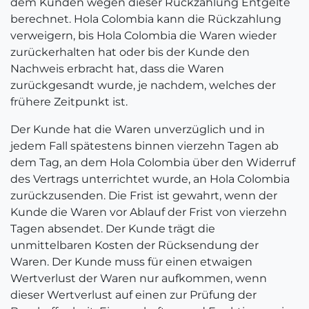
dem Kunden wegen dieser Rückzahlung Entgelte
berechnet. Hola Colombia kann die Rückzahlung
verweigern, bis Hola Colombia die Waren wieder
zurückerhalten hat oder bis der Kunde den
Nachweis erbracht hat, dass die Waren
zurückgesandt wurde, je nachdem, welches der
frühere Zeitpunkt ist.
Der Kunde hat die Waren unverzüglich und in
jedem Fall spätestens binnen vierzehn Tagen ab
dem Tag, an dem Hola Colombia über den Widerruf
des Vertrags unterrichtet wurde, an Hola Colombia
zurückzusenden. Die Frist ist gewahrt, wenn der
Kunde die Waren vor Ablauf der Frist von vierzehn
Tagen absendet. Der Kunde trägt die
unmittelbaren Kosten der Rücksendung der
Waren. Der Kunde muss für einen etwaigen
Wertverlust der Waren nur aufkommen, wenn
dieser Wertverlust auf einen zur Prüfung der