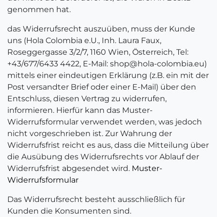
genommen hat.
das Widerrufsrecht auszuüben, muss der Kunde
uns (Hola Colombia e.U., Inh. Laura Faux,
Roseggergasse 3/2/7, 1160 Wien, Österreich, Tel:
+43/677/6433 4422, E-Mail: shop@hola-colombia.eu)
mittels einer eindeutigen Erklärung (z.B. ein mit der
Post versandter Brief oder einer E-Mail) über den
Entschluss, diesen Vertrag zu widerrufen,
informieren. Hierfür kann das Muster-
Widerrufsformular verwendet werden, was jedoch
nicht vorgeschrieben ist. Zur Wahrung der
Widerrufsfrist reicht es aus, dass die Mitteilung über
die Ausübung des Widerrufsrechts vor Ablauf der
Widerrufsfrist abgesendet wird.
Muster-
Widerrufsformular
Das Widerrufsrecht besteht ausschließlich für
Kunden die Konsumenten sind.