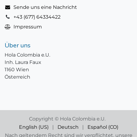
Sende uns eine Nachricht
+43 (677) 64334422
Impressum
Über uns
Hola Colombia e.U.
Inh. Laura Faux
1160 Wien
Österreich
Copyright © Hola Colombia e.U.
English (US)
|
Deutsch
|
Español (CO)
Nach geltendem Recht sind wir verpflichtet, unsere