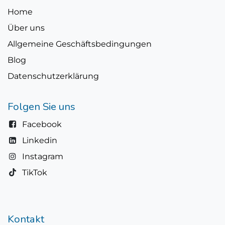
Home
Über uns
Allgemeine Geschäftsbedingungen
Blog
Datenschutzerklärung
Folgen Sie uns
Facebook
Linkedin
Instagram
TikTok
Kontakt