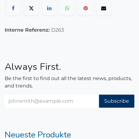
Interne Referenz:
D263
Always First.
Be the first to find out all the latest news, products,
and trends.
Subscribe
Neueste Produkte