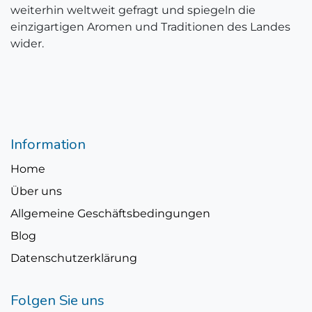
weiterhin weltweit gefragt und spiegeln die
einzigartigen Aromen und Traditionen des Landes
wider.
Information
Home
Über uns
Allgemeine Geschäftsbedingungen
Blog
Datenschutzerklärung
Folgen Sie uns