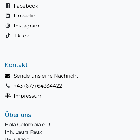
Facebook
Linkedin
Instagram
TikTok
Kontakt
Sende uns eine Nachricht
+43 (677) 64334422
Impressum
Über uns
Hola Colombia e.U.
Inh. Laura Faux
1160 Wien