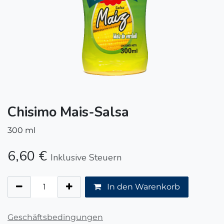
Chisimo Mais-Salsa
300 ml
6,60
€
Inklusive Steuern
In den Warenkorb
Geschäftsbedingungen