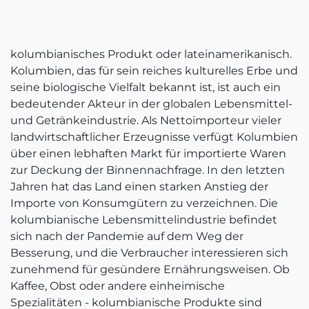
kolumbianisches Produkt oder lateinamerikanisch.
Kolumbien, das für sein reiches kulturelles Erbe und
seine biologische Vielfalt bekannt ist, ist auch ein
bedeutender Akteur in der globalen Lebensmittel-
und Getränkeindustrie. Als Nettoimporteur vieler
landwirtschaftlicher Erzeugnisse verfügt Kolumbien
über einen lebhaften Markt für importierte Waren
zur Deckung der Binnennachfrage. In den letzten
Jahren hat das Land einen starken Anstieg der
Importe von Konsumgütern zu verzeichnen. Die
kolumbianische Lebensmittelindustrie befindet
sich nach der Pandemie auf dem Weg der
Besserung, und die Verbraucher interessieren sich
zunehmend für gesündere Ernährungsweisen. Ob
Kaffee, Obst oder andere einheimische
Spezialitäten - kolumbianische Produkte sind